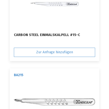
CARBON STEEL EINMALSKALPELL #15-C
Zur Anfrage hinzufügen
BA215