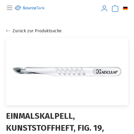
Zurück zur Produktsuche
EINMALSKALPELL,
KUNSTSTOFFHEFT, FIG. 19,