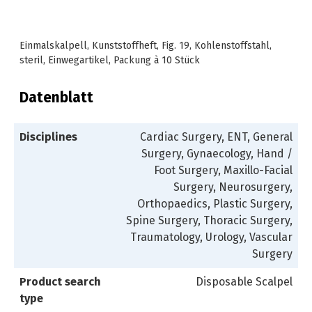
Einmalskalpell, Kunststoffheft, Fig. 19, Kohlenstoffstahl,
steril, Einwegartikel, Packung à 10 Stück
Datenblatt
Disciplines
Cardiac Surgery, ENT, General
Surgery, Gynaecology, Hand /
Foot Surgery, Maxillo-Facial
Surgery, Neurosurgery,
Orthopaedics, Plastic Surgery,
Spine Surgery, Thoracic Surgery,
Traumatology, Urology, Vascular
Surgery
Product search
Disposable Scalpel
type