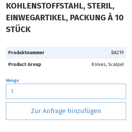
KOHLENSTOFFSTAHL, STERIL,
EINWEGARTIKEL, PACKUNG À 10
STÜCK
Produktnummer
BA219
Product Group
Knives, Scalpel
Menge
Zur Anfrage hinzufügen