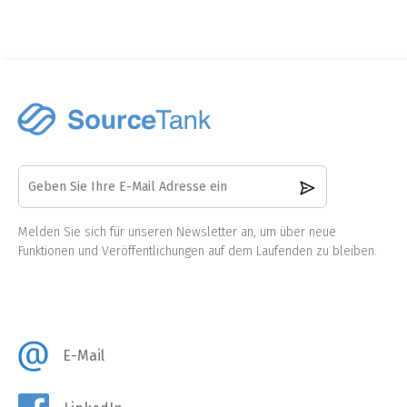
Melden Sie sich für unseren Newsletter an, um über neue
Funktionen und Veröffentlichungen auf dem Laufenden zu bleiben.
E-Mail