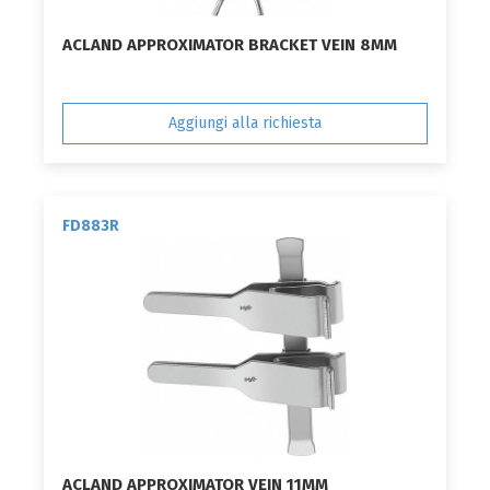
ACLAND APPROXIMATOR BRACKET VEIN 8MM
Aggiungi alla richiesta
FD883R
ACLAND APPROXIMATOR VEIN 11MM