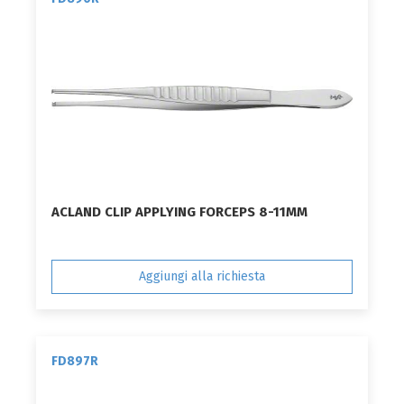
ACLAND CLIP APPLYING FORCEPS 8-11MM
Aggiungi alla richiesta
FD897R