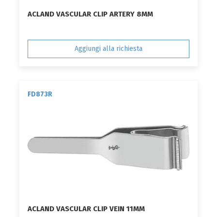
ACLAND VASCULAR CLIP ARTERY 8MM
Aggiungi alla richiesta
FD873R
ACLAND VASCULAR CLIP VEIN 11MM