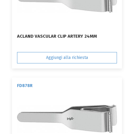
ACLAND VASCULAR CLIP ARTERY 24MM
Aggiungi alla richiesta
FD878R