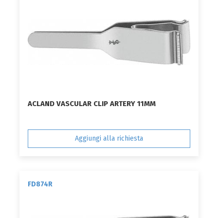
ACLAND VASCULAR CLIP ARTERY 11MM
Aggiungi alla richiesta
FD874R