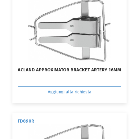
ACLAND APPROXIMATOR BRACKET ARTERY 16MM
Aggiungi alla richiesta
FD890R