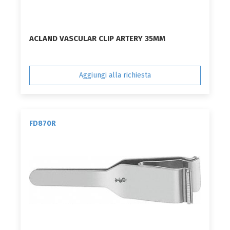
ACLAND VASCULAR CLIP ARTERY 35MM
Aggiungi alla richiesta
FD870R