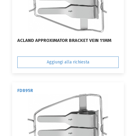
ACLAND APPROXIMATOR BRACKET VEIN 11MM
Aggiungi alla richiesta
FD895R