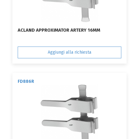
ACLAND APPROXIMATOR ARTERY 16MM
Aggiungi alla richiesta
FD886R