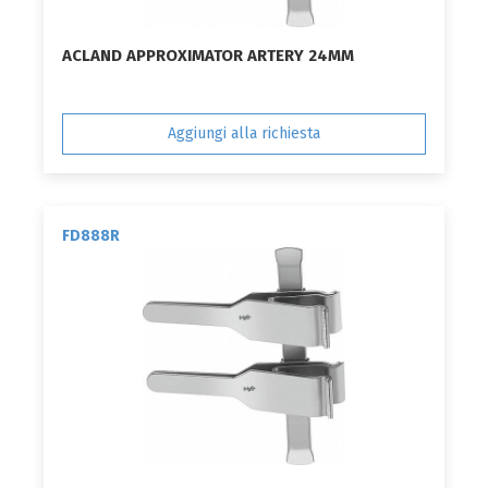
ACLAND APPROXIMATOR ARTERY 24MM
Aggiungi alla richiesta
FD888R