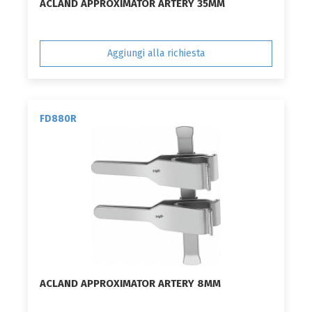
ACLAND APPROXIMATOR ARTERY 35MM
Aggiungi alla richiesta
FD880R
ACLAND APPROXIMATOR ARTERY 8MM