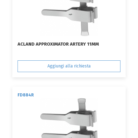
ACLAND APPROXIMATOR ARTERY 11MM
Aggiungi alla richiesta
FD884R