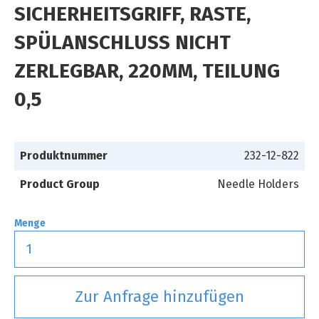
SICHERHEITSGRIFF, RASTE,
SPÜLANSCHLUSS NICHT
ZERLEGBAR, 220MM, TEILUNG
0,5
Produktnummer
232-12-822
Product Group
Needle Holders
Menge
Zur Anfrage hinzufügen