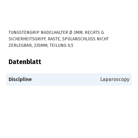
TUNGSTENGRIP NADELHALTER Ø 3MM, RECHTS G
SICHERHEITSGRIFF, RASTE, SPÜLANSCHLUSS NICHT
ZERLEGBAR, 220MM, TEILUNG 0,5
Datenblatt
Discipline
Laparoscopy