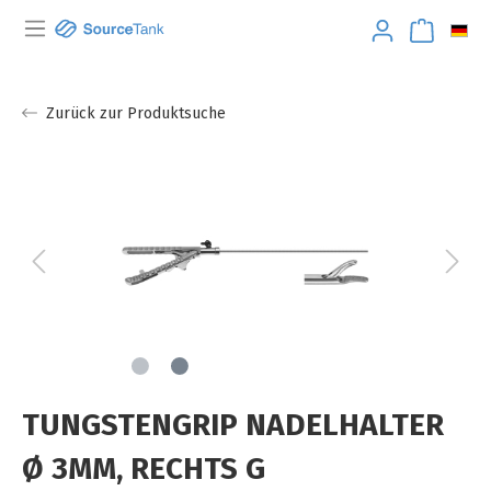
Zurück zur Produktsuche
TUNGSTENGRIP NADELHALTER
Ø 3MM, RECHTS G