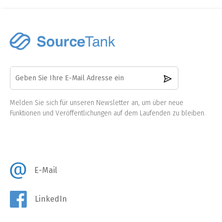
Melden Sie sich für unseren Newsletter an, um über neue
Funktionen und Veröffentlichungen auf dem Laufenden zu bleiben.
E-Mail
LinkedIn